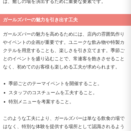
は、癒しの場を演出するために重要な要素です。
ガールズバーの魅力を引き出す工夫
ガールズバーの魅力を高めるためには、店内の雰囲気作り
やイベントの企画が重要です。ユニークな飲み物や特製カ
クテルを用意することも、楽しさを引き立てます。季節ご
とのイベントを盛り込むことで、常連客を飽きさせること
なく、初めてのお客様も楽しめる工夫が求められます。
季節ごとのテーマイベントを開催すること。
スタッフのコスチュームを工夫すること。
特別メニューを考案すること。
このような工夫により、ガールズバーは単なる飲食の場で
はなく、特別な体験を提供する場所として認識されるよう