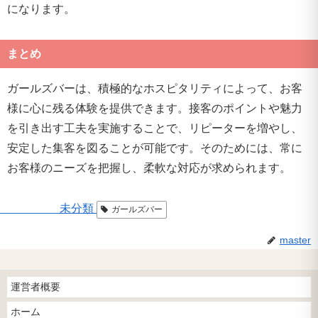
になります。
まとめ
ガールズバーは、積極的なホスピタリティによって、お客
様に心に残る体験を提供できます。接客のポイントや魅力
を引き出す工夫を実施することで、リピーターを増やし、
安定した集客を図ることが可能です。そのためには、常に
お客様のニーズを把握し、柔軟な対応が求められます。
未分類
ガールズバー
master
運営者概要
ホーム