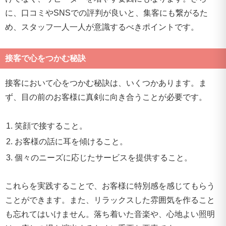
に、口コミやSNSでの評判が良いと、集客にも繋がるた
め、スタッフ一人一人が意識するべきポイントです。
接客で心をつかむ秘訣
接客において心をつかむ秘訣は、いくつかあります。ま
ず、目の前のお客様に真剣に向き合うことが必要です。
笑顔で接すること。
お客様の話に耳を傾けること。
個々のニーズに応じたサービスを提供すること。
これらを実践することで、お客様に特別感を感じてもらう
ことができます。また、リラックスした雰囲気を作ること
も忘れてはいけません。落ち着いた音楽や、心地よい照明