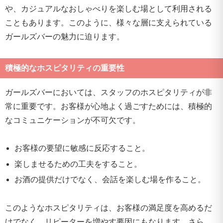
や、カジュアルなおしゃべりを楽しむ場として利用される
こともあります。このように、様々な層に支えられている
ガールズバーの魅力に迫ります。
積極的なホスピタリティの重要性
ガールズバーにおいては、スタッフのホスピタリティが非
常に重要です。お客様が心地よく過ごすためには、積極的
なコミュニケーションが不可欠です。
お客様の要望に敏感に反応すること。
楽しませるための工夫をすること。
お酒の提供だけでなく、会話を楽しむ場を作ること。
このようなホスピタリティは、お客様の満足度を高めるだ
けでなく、リピーターを増やす要因にもなります。さら