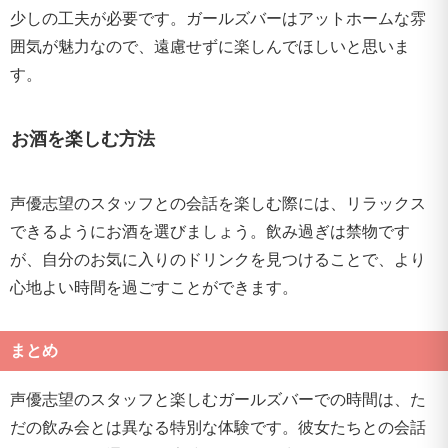
少しの工夫が必要です。ガールズバーはアットホームな雰
囲気が魅力なので、遠慮せずに楽しんでほしいと思いま
す。
お酒を楽しむ方法
声優志望のスタッフとの会話を楽しむ際には、リラックス
できるようにお酒を選びましょう。飲み過ぎは禁物です
が、自分のお気に入りのドリンクを見つけることで、より
心地よい時間を過ごすことができます。
まとめ
声優志望のスタッフと楽しむガールズバーでの時間は、た
だの飲み会とは異なる特別な体験です。彼女たちとの会話