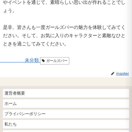
やイベントを通じて、素晴らしい思い出が作れることでし
ょう。
是非、皆さんも一度ガールズバーの魅力を体験してみてく
ださい。そして、お気に入りのキャラクターと素敵なひと
ときを過ごしてみてください。
未分類
ガールズバー
master
運営者概要
ホーム
プライバシーポリシー
私たち