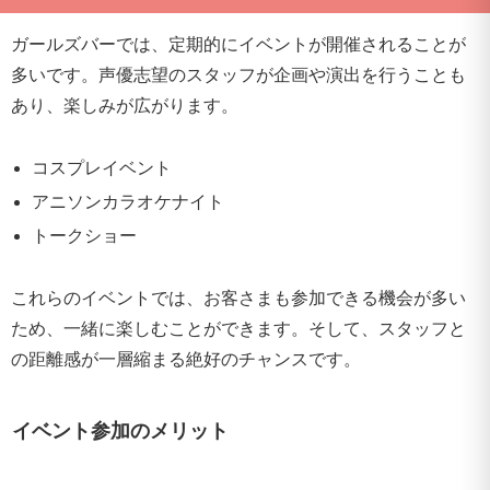
ガールズバーでは、定期的にイベントが開催されることが
多いです。声優志望のスタッフが企画や演出を行うことも
あり、楽しみが広がります。
コスプレイベント
アニソンカラオケナイト
トークショー
これらのイベントでは、お客さまも参加できる機会が多い
ため、一緒に楽しむことができます。そして、スタッフと
の距離感が一層縮まる絶好のチャンスです。
イベント参加のメリット