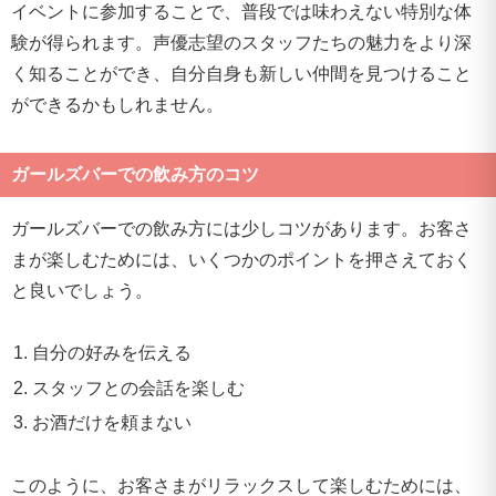
イベントに参加することで、普段では味わえない特別な体
験が得られます。声優志望のスタッフたちの魅力をより深
く知ることができ、自分自身も新しい仲間を見つけること
ができるかもしれません。
ガールズバーでの飲み方のコツ
ガールズバーでの飲み方には少しコツがあります。お客さ
まが楽しむためには、いくつかのポイントを押さえておく
と良いでしょう。
自分の好みを伝える
スタッフとの会話を楽しむ
お酒だけを頼まない
このように、お客さまがリラックスして楽しむためには、