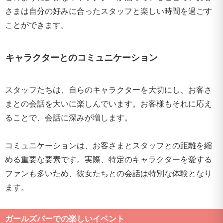
さまは自分の好みに合ったスタッフと楽しい時間を過ごす
ことができます。
キャラクターとのコミュニケーション
スタッフたちは、自らのキャラクターを大切にし、お客さ
まとの会話を大いに楽しんでいます。お客様もそれに応え
ることで、会話に深みが増します。
コミュニケーションは、お客さまとスタッフとの距離を縮
める重要な要素です。実際、特定のキャラクターを愛する
ファンも多いため、彼女たちとの会話は特別な体験となり
ます。
ガールズバーでの楽しいイベント