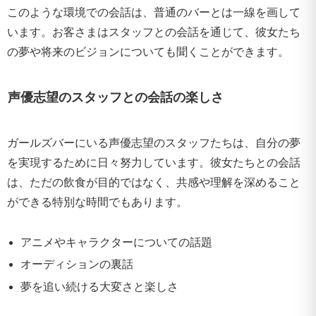
このような環境での会話は、普通のバーとは一線を画して
います。お客さまはスタッフとの会話を通じて、彼女たち
の夢や将来のビジョンについても聞くことができます。
声優志望のスタッフとの会話の楽しさ
ガールズバーにいる声優志望のスタッフたちは、自分の夢
を実現するために日々努力しています。彼女たちとの会話
は、ただの飲食が目的ではなく、共感や理解を深めること
ができる特別な時間でもあります。
アニメやキャラクターについての話題
オーディションの裏話
夢を追い続ける大変さと楽しさ