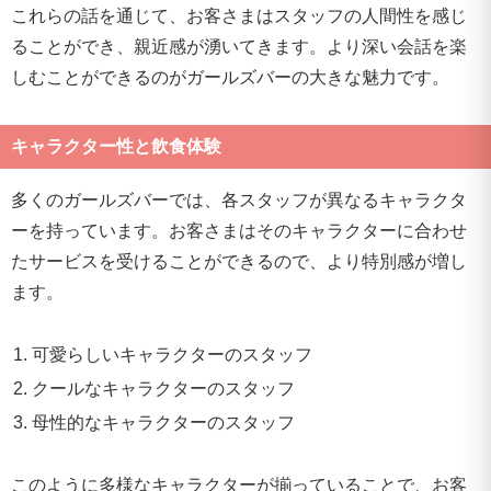
これらの話を通じて、お客さまはスタッフの人間性を感じ
ることができ、親近感が湧いてきます。より深い会話を楽
しむことができるのがガールズバーの大きな魅力です。
キャラクター性と飲食体験
多くのガールズバーでは、各スタッフが異なるキャラクタ
ーを持っています。お客さまはそのキャラクターに合わせ
たサービスを受けることができるので、より特別感が増し
ます。
可愛らしいキャラクターのスタッフ
クールなキャラクターのスタッフ
母性的なキャラクターのスタッフ
このように多様なキャラクターが揃っていることで、お客