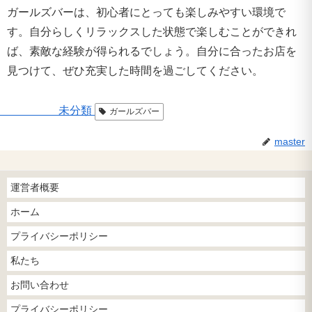
ガールズバーは、初心者にとっても楽しみやすい環境で
す。自分らしくリラックスした状態で楽しむことができれ
ば、素敵な経験が得られるでしょう。自分に合ったお店を
見つけて、ぜひ充実した時間を過ごしてください。
未分類
ガールズバー
master
運営者概要
ホーム
プライバシーポリシー
私たち
お問い合わせ
プライバシーポリシー