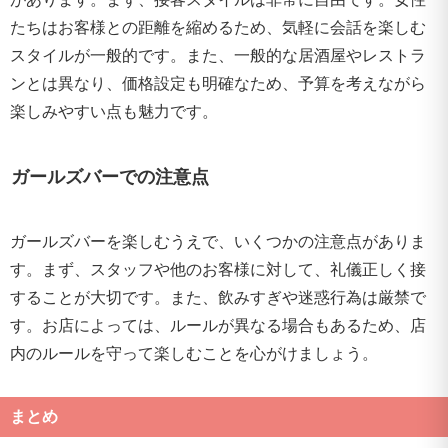
たちはお客様との距離を縮めるため、気軽に会話を楽しむ
スタイルが一般的です。また、一般的な居酒屋やレストラ
ンとは異なり、価格設定も明確なため、予算を考えながら
楽しみやすい点も魅力です。
ガールズバーでの注意点
ガールズバーを楽しむうえで、いくつかの注意点がありま
す。まず、スタッフや他のお客様に対して、礼儀正しく接
することが大切です。また、飲みすぎや迷惑行為は厳禁で
す。お店によっては、ルールが異なる場合もあるため、店
内のルールを守って楽しむことを心がけましょう。
まとめ