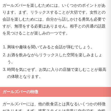
ガールズバーを楽しむためには、いくつかのポイントがあ
ります。まず、リラックスすることが大切です。女性との
会話を楽しむためには、自分から話しかける勇気も必要で
すが、無理をする必要はありません。相手との共通の話題
を見つけることが楽しみの一つです。
興味や趣味を聞いてみると会話が弾むでしょう。
お酒を飲みながらリラックスした空間を楽しみましょ
う。
時間を気にせず、お気に入りの店舗で楽しむことが最高
の体験となります。
ガールズバーの特徴
ガールズバーには、他の飲食店とは異なるいくつかの特徴
があります。まず、接客スタイルは非常に自由です。女性