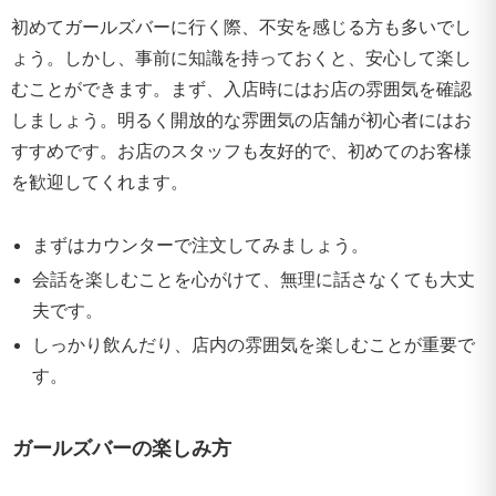
初めてガールズバーに行く際、不安を感じる方も多いでし
ょう。しかし、事前に知識を持っておくと、安心して楽し
むことができます。まず、入店時にはお店の雰囲気を確認
しましょう。明るく開放的な雰囲気の店舗が初心者にはお
すすめです。お店のスタッフも友好的で、初めてのお客様
を歓迎してくれます。
まずはカウンターで注文してみましょう。
会話を楽しむことを心がけて、無理に話さなくても大丈
夫です。
しっかり飲んだり、店内の雰囲気を楽しむことが重要で
す。
ガールズバーの楽しみ方