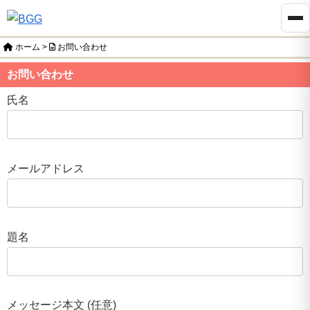
ホーム
>
お問い合わせ
お問い合わせ
氏名
メールアドレス
題名
メッセージ本文 (任意)