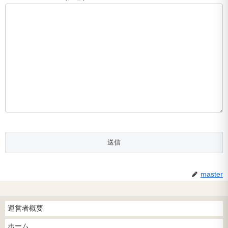
master
運営者概要
ホーム