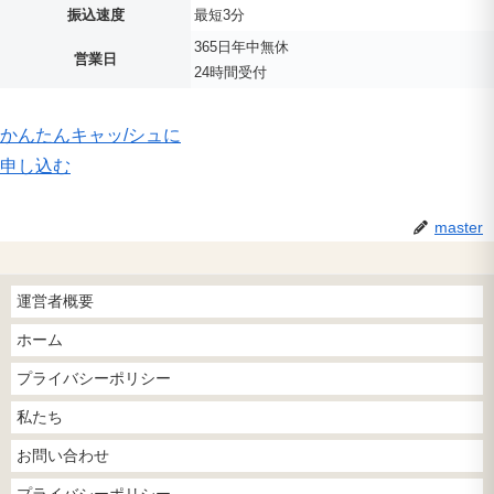
振込速度
最短3分
365日年中無休
営業日
24時間受付
かんたんキャッ
/
シュに
申し込む
master
運営者概要
ホーム
プライバシーポリシー
私たち
お問い合わせ
プライバシーポリシー