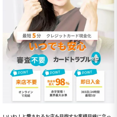
いいね！と愛されるお店を目指すお客様目線に立っ